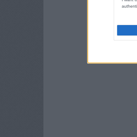
authenti