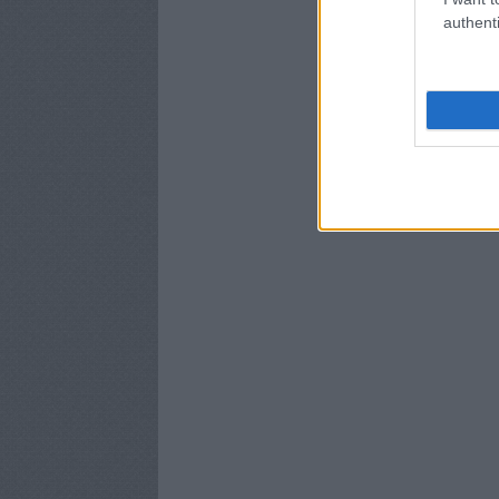
authenti