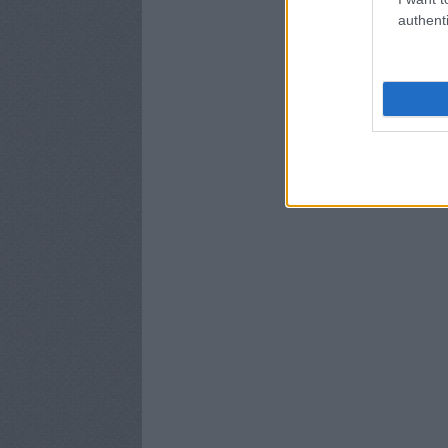
authenti