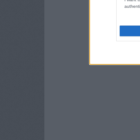
authenti