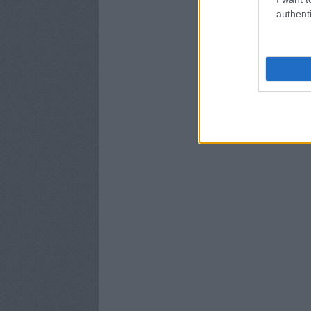
authenti