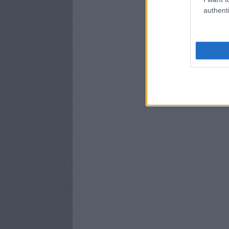
authenti